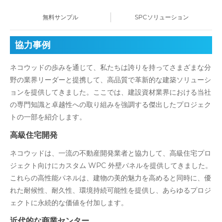
無料サンプル
SPCソリューション
協力事例
ネコウッドの歩みを通じて、私たちは誇りを持ってさまざまな分
野の業界リーダーと提携して、高品質で革新的な建築ソリューシ
ョンを提供してきました。ここでは、建設資材業界における当社
の専門知識と卓越性への取り組みを強調する傑出したプロジェク
トの一部を紹介します。
高級住宅開発
ネコウッドは、一流の不動産開発業者と協力して、高級住宅プロ
ジェクト向けにカスタム WPC 外壁パネルを提供してきました。
これらの高性能パネルは、建物の美的魅力を高めると同時に、優
れた耐候性、耐久性、環境持続可能性を提供し、あらゆるプロジ
ェクトに永続的な価値を付加します。
近代的な商業センター