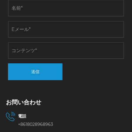
送信
お問い合わせ
電話
+8618028968963