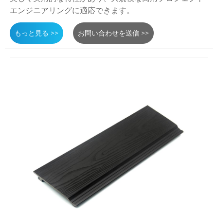
エンジニアリングに適応できます。
もっと見る >>
お問い合わせを送信 >>