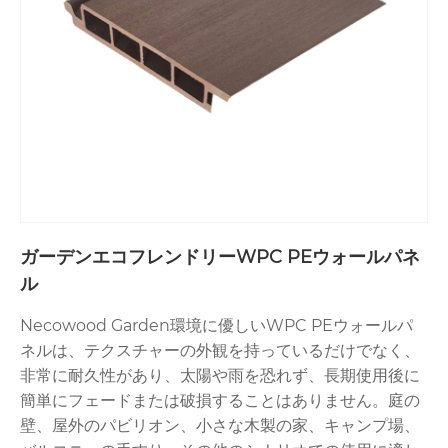
ガーデンエコフレンドリーWPC PEウォールパネ
ル
Necowood Garden環境に優しいWPC PEウォールパ
ネルは、テクスチャーの外観を持っているだけでなく、
非常に耐久性があり、太陽や雨を恐れず、長期使用後に
簡単にフェードまたは破損することはありません。庭の
壁、屋外のパビリオン、小さな木製の家、キャンプ場、