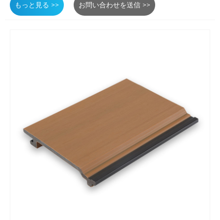
もっと見る >>
お問い合わせを送信 >>