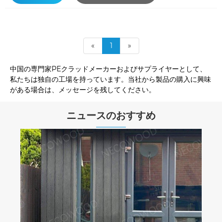
«
1
»
中国の専門家PEクラッドメーカーおよびサプライヤーとして、
私たちは独自の工場を持っています。当社から製品の購入に興味
がある場合は、メッセージを残してください。
ニュースのおすすめ