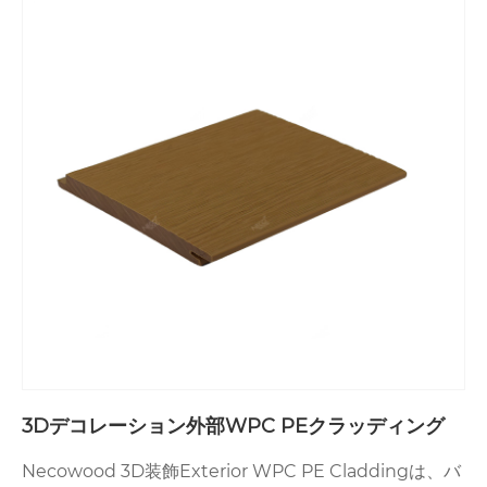
3Dデコレーション外部WPC PEクラッディング
Necowood 3D装飾Exterior WPC PE Claddingは、バ