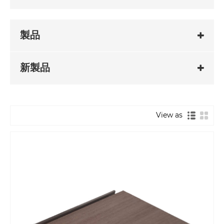
製品
新製品
View as