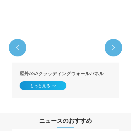


屋外ASAクラッディングウォールパネル
もっと見る >>
ニュースのおすすめ