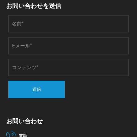
お問い合わせを送信
送信
お問い合わせ
電話