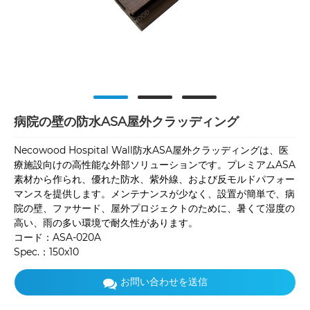
病院の壁の防水ASA屋外クラッディング
Necowood Hospital Wall防水ASA屋外クラッディングは、医
療施設向けの高性能な外部ソリューションです。プレミアムASA
素材から作られ、優れた防水、紫外線、および反モルドパフォー
マンスを提供します。メンテナンスが少なく、設置が簡単で、病
院の壁、ファサード、屋外プロジェクトのために、暑くて湿度の
高い、雨の多い環境で耐久性があります。
コード：ASA-020A
Spec.：150x10
お問い合わせを送信