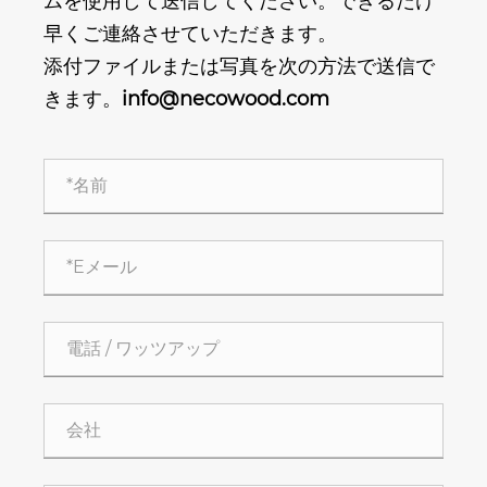
ムを使用して送信してください。できるだけ
早くご連絡させていただきます。
添付ファイルまたは写真を次の方法で送信で
きます。
info@necowood.com