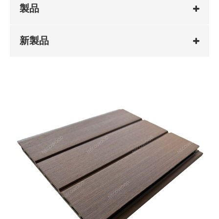
製品
新製品