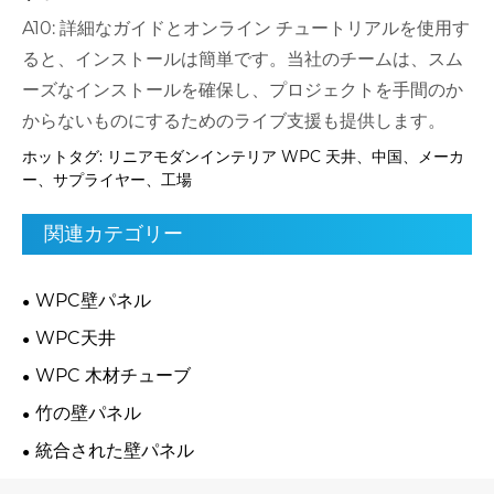
A10: 詳細なガイドとオンライン チュートリアルを使用す
ると、インストールは簡単です。当社のチームは、スム
ーズなインストールを確保し、プロジェクトを手間のか
からないものにするためのライブ支援も提供します。
ホットタグ: リニアモダンインテリア WPC 天井、中国、メーカ
ー、サプライヤー、工場
関連カテゴリー
WPC壁パネル
WPC天井
WPC 木材チューブ
竹の壁パネル
統合された壁パネル