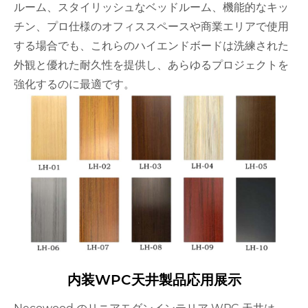
ルーム、スタイリッシュなベッドルーム、機能的なキッ
チン、プロ仕様のオフィススペースや商業エリアで使用
する場合でも、これらのハイエンドボードは洗練された
外観と優れた耐久性を提供し、あらゆるプロジェクトを
強化するのに最適です。
内装WPC天井製品応用展示