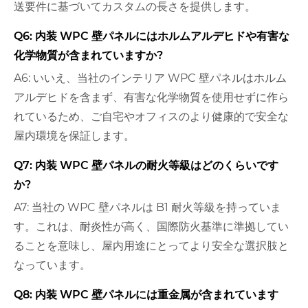
送要件に基づいてカスタムの長さを提供します。
Q6: 内装 WPC 壁パネルにはホルムアルデヒドや有害な
化学物質が含まれていますか?
A6: いいえ、当社のインテリア WPC 壁パネルはホルム
アルデヒドを含まず、有害な化学物質を使用せずに作ら
れているため、ご自宅やオフィスのより健康的で安全な
屋内環境を保証します。
Q7: 内装 WPC 壁パネルの耐火等級はどのくらいです
か?
A7: 当社の WPC 壁パネルは B1 耐火等級を持っていま
す。これは、耐炎性が高く、国際防火基準に準拠してい
ることを意味し、屋内用途にとってより安全な選択肢と
なっています。
Q8: 内装 WPC 壁パネルには重金属が含まれています