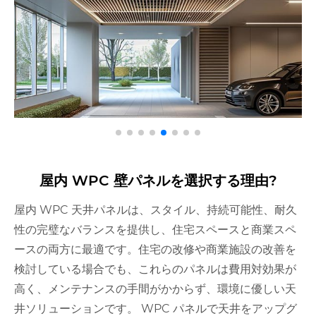
屋内 WPC 壁パネルを選択する理由?
屋内 WPC 天井パネルは、スタイル、持続可能性、耐久
性の完璧なバランスを提供し、住宅スペースと商業スペ
ースの両方に最適です。住宅の改修や商業施設の改善を
検討している場合でも、これらのパネルは費用対効果が
高く、メンテナンスの手間がかからず、環境に優しい天
井ソリューションです。 WPC パネルで天井をアップグ