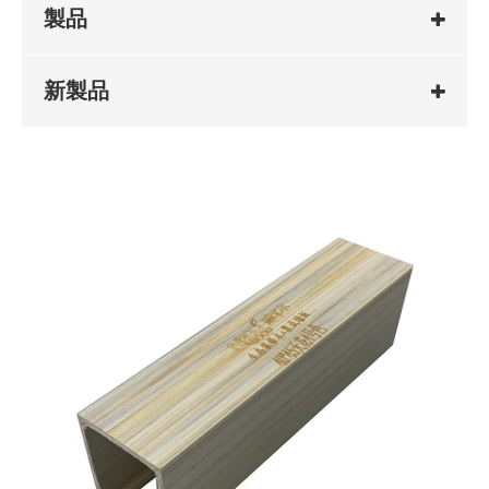
製品
新製品