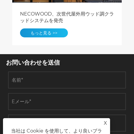
環境に優しい複合木材イノベーションの未
来をリードする
もっと見る >>
お問い合わせを送信
X
当社は Cookie を使用して、より良いブラ