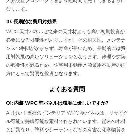
天井設置プロジェクトをより短時間で完了できるように
なります。
10. 長期的な費用対効果
WPC 天井パネルは従来の天井材よりも高い初期投資が
必要になる可能性がありますが、その耐久性、メンテナ
ンスの手間がかからず、寿命が長いため、長期的には費
用対効果の高いソリューションとなります。修理や交換
の必要性が減るため、住宅用不動産と商業用不動産の両
方にとって賢明な投資となります。
よくある質問
Q1: 内装 WPC 壁パネルは環境に優しいですか?
A1: はい！当社のインテリア WPC 壁パネルは、リサイク
ル可能で持続可能な素材で作られています。従来の木材
とは異なり、塗料やシーラントなどの有害な化学物質を