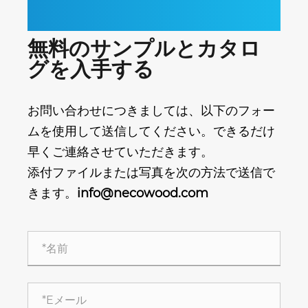
無料のサンプルとカタロ
グを入手する
お問い合わせにつきましては、以下のフォー
ムを使用して送信してください。できるだけ
早くご連絡させていただきます。
添付ファイルまたは写真を次の方法で送信で
きます。
info@necowood.com