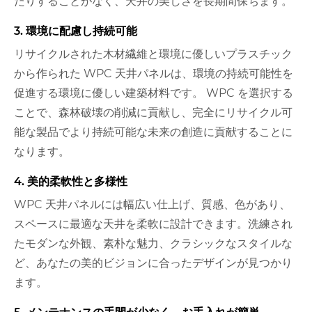
たりすることがなく、天井の美しさを長期間保ちます。
3. 環境に配慮し持続可能
リサイクルされた木材繊維と環境に優しいプラスチック
から作られた WPC 天井パネルは、環境の持続可能性を
促進する環境に優しい建築材料です。 WPC を選択する
ことで、森林破壊の削減に貢献し、完全にリサイクル可
能な製品でより持続可能な未来の創造に貢献することに
なります。
4. 美的柔軟性と多様性
WPC 天井パネルには幅広い仕上げ、質感、色があり、
スペースに最適な天井を柔軟に設計できます。洗練され
たモダンな外観、素朴な魅力、クラシックなスタイルな
ど、あなたの美的ビジョンに合ったデザインが見つかり
ます。