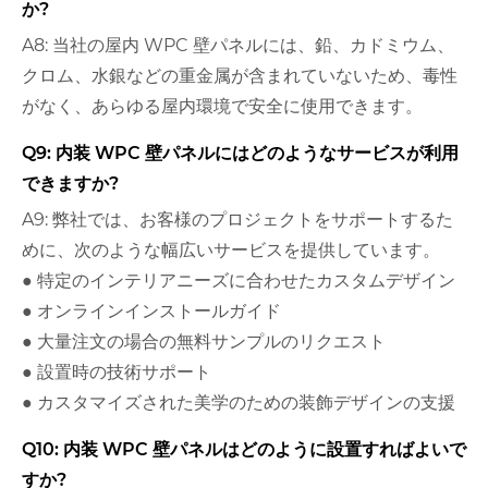
か?
A8: 当社の屋内 WPC 壁パネルには、鉛、カドミウム、
クロム、水銀などの重金属が含まれていないため、毒性
がなく、あらゆる屋内環境で安全に使用できます。
Q9: 内装 WPC 壁パネルにはどのようなサービスが利用
できますか?
A9: 弊社では、お客様のプロジェクトをサポートするた
めに、次のような幅広いサービスを提供しています。
● 特定のインテリアニーズに合わせたカスタムデザイン
● オンラインインストールガイド
● 大量注文の場合の無料サンプルのリクエスト
● 設置時の技術サポート
● カスタマイズされた美学のための装飾デザインの支援
Q10: 内装 WPC 壁パネルはどのように設置すればよいで
すか?