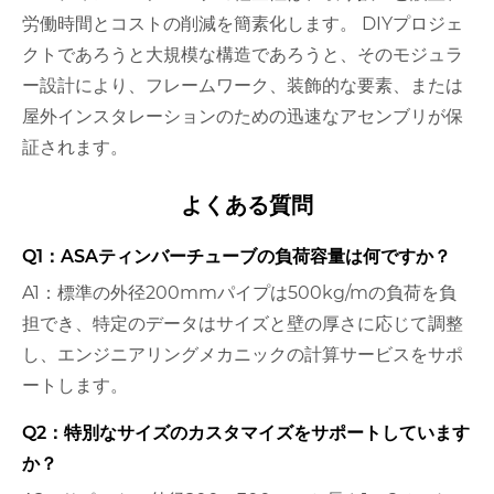
労働時間とコストの削減を簡素化します。 DIYプロジェ
クトであろうと大規模な構造であろうと、そのモジュラ
ー設計により、フレームワーク、装飾的な要素、または
屋外インスタレーションのための迅速なアセンブリが保
証されます。
よくある質問
Q1：ASAティンバーチューブの負荷容量は何ですか？
A1：標準の外径200mmパイプは500kg/mの負荷を負
担でき、特定のデータはサイズと壁の厚さに応じて調整
し、エンジニアリングメカニックの計算サービスをサポ
ートします。
Q2：特別なサイズのカスタマイズをサポートしています
か？