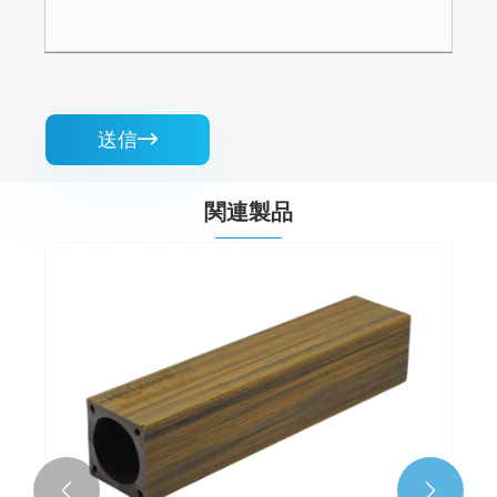
送信

関連製品

