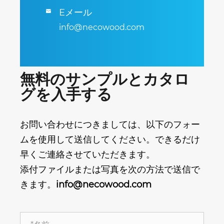
Eメール

info@necowood.com
無料のサンプルとカタロ
グを入手する
お問い合わせにつきましては、以下のフォー
ムを使用して送信してください。できるだけ
早くご連絡させていただきます。
添付ファイルまたは写真を次の方法で送信で
きます。
info@necowood.com