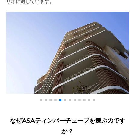
リオに適しています。
なぜASAティンバーチューブを選ぶのです
か？