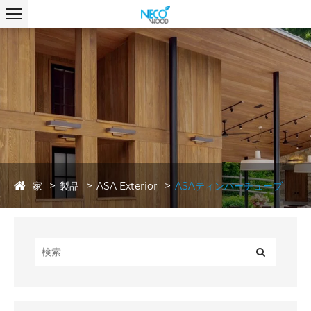
家
製品
ASA Exterior
ASAティンバーチューブ