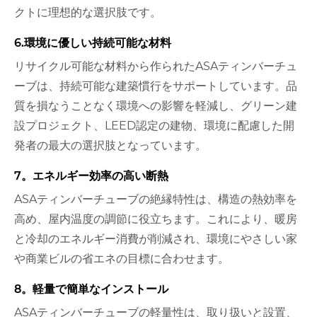
クトに理想的な選択肢です。
6.環境に優しい持続可能な材料
リサイクル可能な材料から作られたASAティンバーチュ
ーブは、持続可能な建築慣行をサポートしています。品
質を損なうことなく環境への影響を軽減し、グリーン建
設プロジェクト、LEED認定の建物、環境に配慮した開
発者の最大の選択肢となっています。
7。エネルギー効率の高い断熱
ASAティンバーチューブの絶縁特性は、構造の熱効率を
高め、屋内温度の調節に役立ちます。これにより、暖房
と冷却のエネルギー消費が削減され、環境にやさしい家
や商業ビルの省エネの目標に合わせます。
8。軽量で簡単なインストール
ASAティンバーチューブの軽量性は、取り扱いと設置、