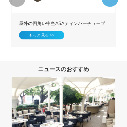
外部防水PVC ASAティンバーチューブ
もっと見る >>
ニュースのおすすめ