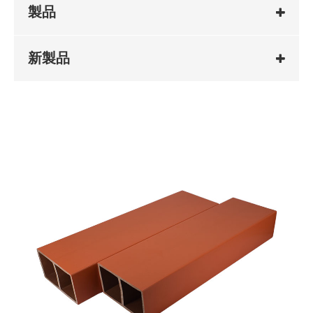
製品
新製品