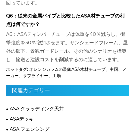
回っています。
Q6：従来の金属パイプと比較したASA材チューブの利
点は何ですか？
A6：ASAティンバーチューブは体重を40％減らし、衝
撃強度を30％増加させます。サンシェードフレーム、屋
外の廊下、景観ガードレール、その他のシナリオを構築
し、輸送と建設コストを削減するのに適しています。
ホットタグ: オレンジカラムの装飾ASA木材チューブ、中国、メ
ーカー、サプライヤー、工場
関連カテゴリー
ASA クラッディング天井
ASAデッキ
ASA フェンシング